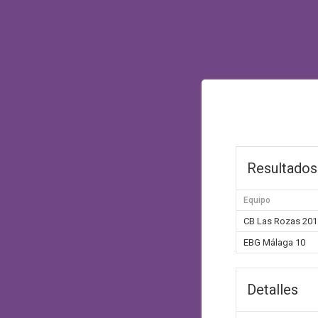
Resultados
Equipo
CB Las Rozas 201
EBG Málaga 10
Detalles