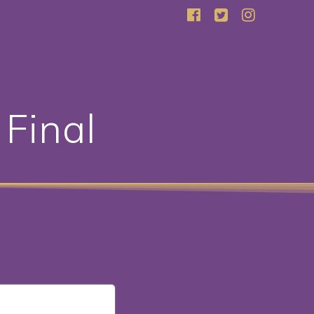
Final