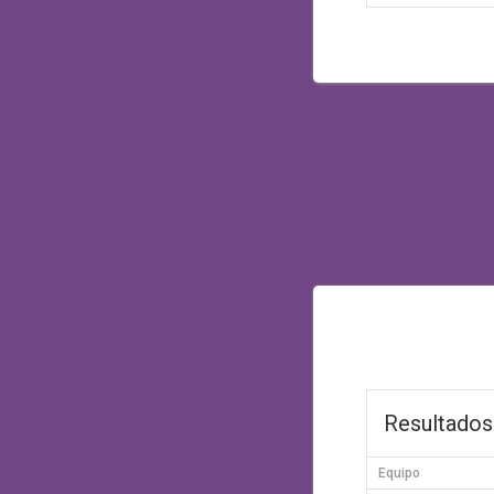
Resultados
Equipo