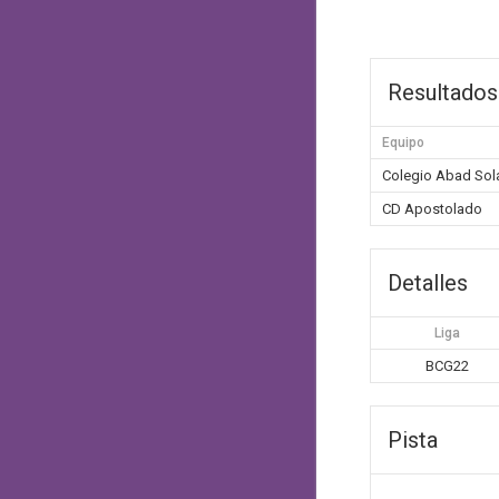
Resultados
Equipo
Colegio Abad Sol
CD Apostolado
Detalles
Liga
BCG22
Pista