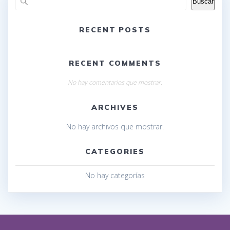
Buscar
RECENT POSTS
RECENT COMMENTS
No hay comentarios que mostrar.
ARCHIVES
No hay archivos que mostrar.
CATEGORIES
No hay categorías